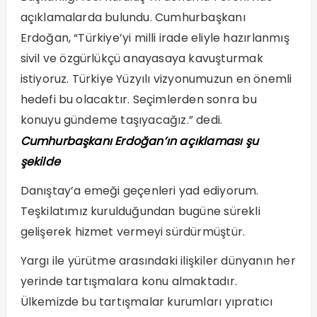
açıklamalarda bulundu. Cumhurbaşkanı
Erdoğan, “Türkiye’yi milli irade eliyle hazırlanmış
sivil ve özgürlükçü anayasaya kavuşturmak
istiyoruz. Türkiye Yüzyılı vizyonumuzun en önemli
hedefi bu olacaktır. Seçimlerden sonra bu
konuyu gündeme taşıyacağız.” dedi.
Cumhurbaşkanı Erdoğan’ın açıklaması şu
şekilde
Danıştay’a emeği geçenleri yad ediyorum.
Teşkilatımız kurulduğundan bugüne sürekli
gelişerek hizmet vermeyi sürdürmüştür.
Yargı ile yürütme arasındaki ilişkiler dünyanın her
yerinde tartışmalara konu almaktadır.
Ülkemizde bu tartışmalar kurumları yıpratıcı