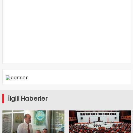
İlgili Haberler