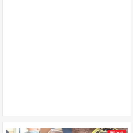
Güncel