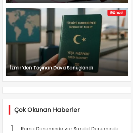
Güncel
İzmir’den Taşınan Dava Sonuçlandı
Çok Okunan Haberler
1
Roma Döneminde var Sandal Döneminde