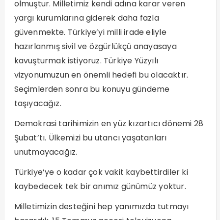
olmuştur. Milletimiz kendi adına karar veren
yargı kurumlarına giderek daha fazla
güvenmekte. Türkiye’yi milli irade eliyle
hazırlanmış sivil ve özgürlükçü anayasaya
kavuşturmak istiyoruz. Türkiye Yüzyılı
vizyonumuzun en önemli hedefi bu olacaktır.
Seçimlerden sonra bu konuyu gündeme
taşıyacağız.
Demokrasi tarihimizin en yüz kızartıcı dönemi 28
Şubat’tı. Ülkemizi bu utancı yaşatanları
unutmayacağız.
Türkiye’ye o kadar çok vakit kaybettirdiler ki
kaybedecek tek bir anımız günümüz yoktur.
Milletimizin desteğini hep yanımızda tutmayı