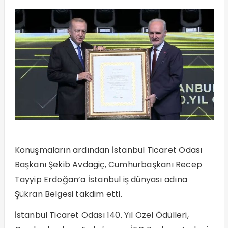
Konuşmaların ardından İstanbul Ticaret Odası
Başkanı Şekib Avdagiç, Cumhurbaşkanı Recep
Tayyip Erdoğan’a İstanbul iş dünyası adına
Şükran Belgesi takdim etti.
İstanbul Ticaret Odası 140. Yıl Özel Ödülleri,