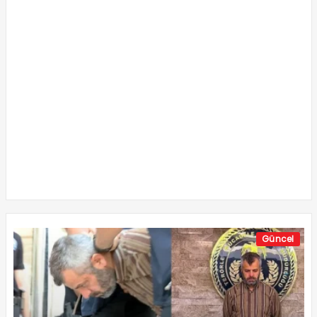
Güncel