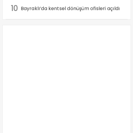
10
Bayraklı’da kentsel dönüşüm ofisleri açıldı