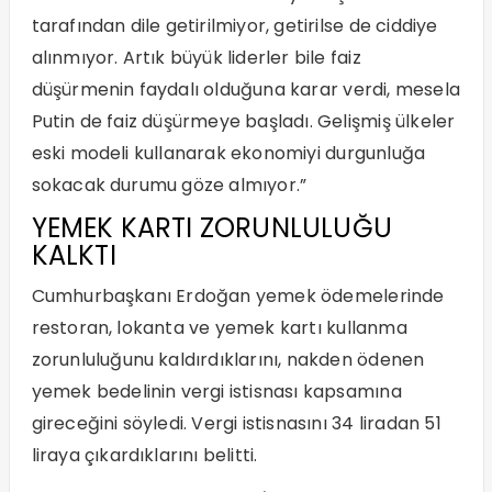
tarafından dile getirilmiyor, getirilse de ciddiye
alınmıyor. Artık büyük liderler bile faiz
düşürmenin faydalı olduğuna karar verdi, mesela
Putin de faiz düşürmeye başladı. Gelişmiş ülkeler
eski modeli kullanarak ekonomiyi durgunluğa
sokacak durumu göze almıyor.”
YEMEK KARTI ZORUNLULUĞU
KALKTI
Cumhurbaşkanı Erdoğan yemek ödemelerinde
restoran, lokanta ve yemek kartı kullanma
zorunluluğunu kaldırdıklarını, nakden ödenen
yemek bedelinin vergi istisnası kapsamına
gireceğini söyledi. Vergi istisnasını 34 liradan 51
liraya çıkardıklarını belitti.