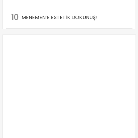
10
MENEMEN’E ESTETİK DOKUNUŞ!