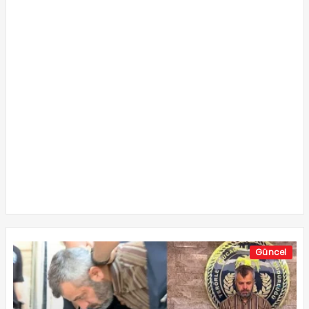
Güncel