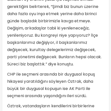
gerektiğini belirterek, “Şimdi biz bunun üzerine
daha fazla oyu inşa etmek yerine daha birinci
günde başladık birbirimizle kavga etmeye.
Değişim, arkadaşlar tabii ki yenileneceğiz,
yenileniyoruz. Bu kongreyi niye yapıyoruz? İlçe
başkanlarımız değişiyor, il başkanlarımız
değişecek, kurultay delegelerimiz değişecek,
parti yönetimi değişecek. Bunların hepsi olacak.
Süreci biz başlattık.” diye konuştu.
CHP ile seçmeni arasında bir duygusal kopuş
hikayesi yaratıldığını söyleyen Öztrak, daha
büyük bir duygusal kopuşun ise AK Parti ile
seçmeni arasında yaşandığını ileri sürdü.
Öztrak, vatandaşların kendilerini birbirlerine