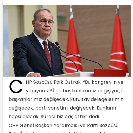
C
HP Sözcüsü Faik Öztrak, “Bu kongreyi niye
yapıyoruz? İlçe başkanlarımız değişiyor, il
başkanlarımız değişecek, kurultay delegelerimiz
değişecek, parti yönetimi değişecek. Bunların
hepsi olacak. Süreci biz başlattık” dedi
CHP Genel Başkan Yardımcısı ve Parti Sözcüsü