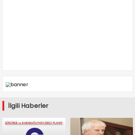
İlgili Haberler