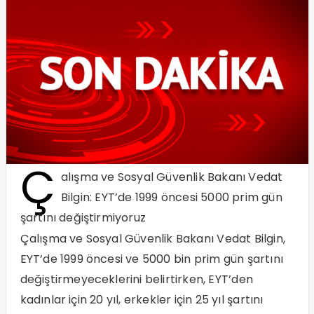
Ç
alışma ve Sosyal Güvenlik Bakanı Vedat
Bilgin: EYT’de 1999 öncesi 5000 prim gün
şartını değiştirmiyoruz
Çalışma ve Sosyal Güvenlik Bakanı Vedat Bilgin,
EYT’de 1999 öncesi ve 5000 bin prim gün şartını
değiştirmeyeceklerini belirtirken, EYT’den
kadınlar için 20 yıl, erkekler için 25 yıl şartını