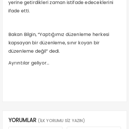
yerine getirdikleri zaman istifade edeceklerini
ifade etti.
Bakan Bilgin, “Yaptığımız düzenleme herkesi
kapsayan bir düzenleme, sınır koyan bir
düzenleme değil” dedi.
Ayrıntılar geliyor…
YORUMLAR
(İLK YORUMU SİZ YAZIN)