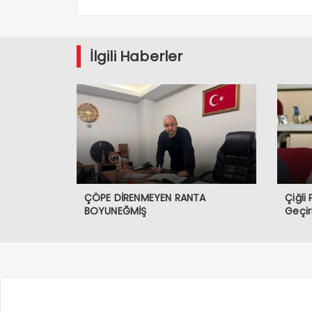
İlgili Haberler
ÇÖPE DİRENMEYEN RANTA
Çiğli
BOYUNEĞMİŞ
Geçir