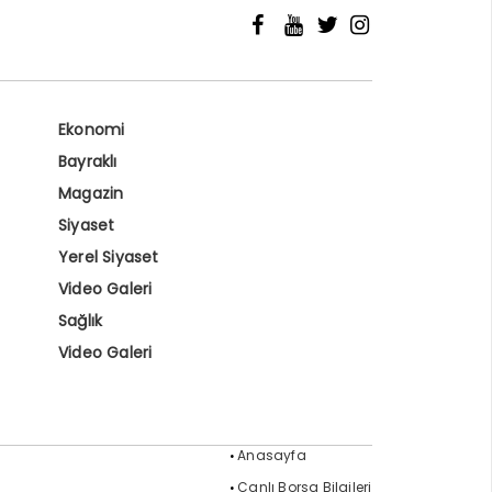
Ekonomi
Bayraklı
Magazin
Siyaset
Yerel Siyaset
Video Galeri
Sağlık
Video Galeri
Anasayfa
Canlı Borsa Bilgileri