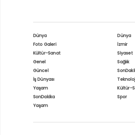
Dünya
Dünya
Foto Galeri
İzmir
Kültür-Sanat
Siyaset
Genel
Sağlık
Güncel
SonDaki
İş Dünyası
Teknoloj
Yaşam
Kültür-
SonDakika
Spor
Yaşam