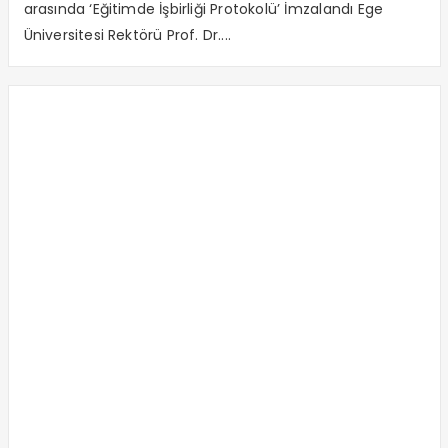
arasında ‘Eğitimde İşbirliği Protokolü’ İmzalandı Ege
Üniversitesi Rektörü Prof. Dr....